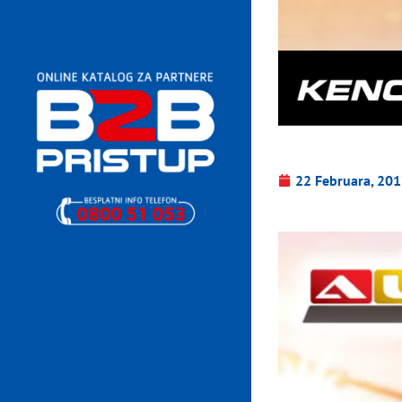
22 Februara, 20