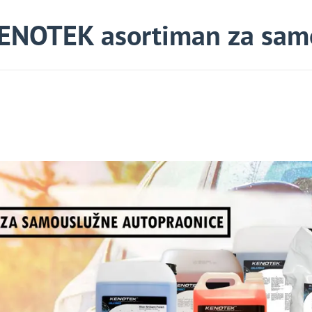
ENOTEK asortiman za sam