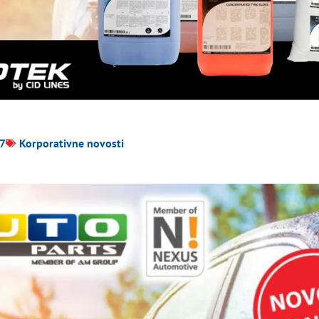
17
Korporativne novosti