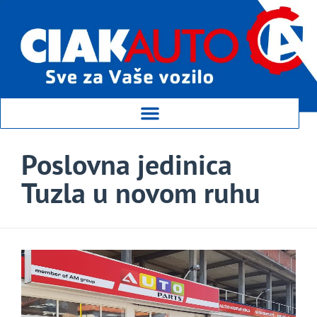
Poslovna jedinica
Tuzla u novom ruhu