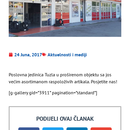
24 Juna, 2017
Aktuelnosti i mediji
Poslovna jedinica Tuzla u proširenom objektu sa jos
većim asortimanom raspoloživih artikala. Posjetite nas!
[g-gallery gid=”3911” pagination=”standard”]
PODIJELI OVAJ ČLANAK