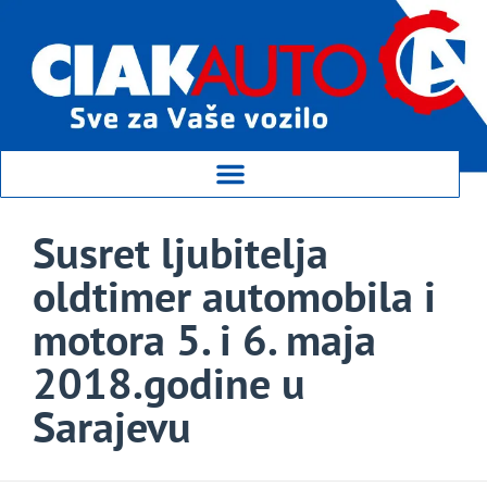
Susret ljubitelja
oldtimer automobila i
motora 5. i 6. maja
2018.godine u
Sarajevu