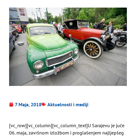
7 Maja, 2018
Aktuelnosti i mediji
[vc_row][vc_column][vc_column_text]U Sarajevu je juče
06. maja, završnom izložbom i proglašenjem najljepšeg