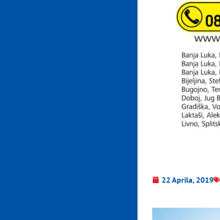
22 Aprila, 2019