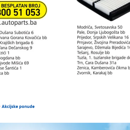
Akcijske ponude