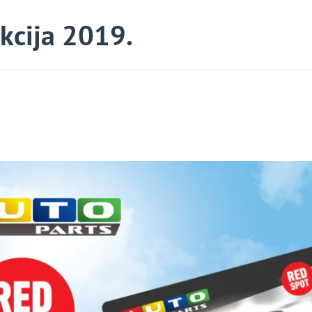
akcija 2019.