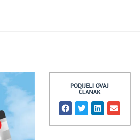
PODIJELI OVAJ
ČLANAK