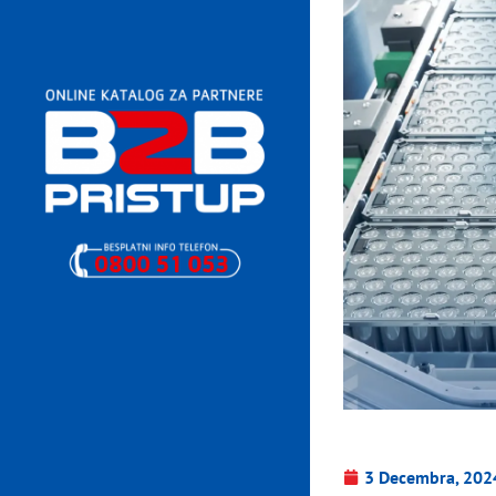
3 Decembra, 202