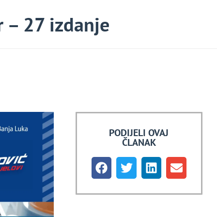
 – 27 izdanje
PODIJELI OVAJ
ČLANAK