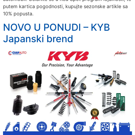
putem kartica pogodnosti, kupujte sezonske artikle sa
10% popusta.
NOVO U PONUDI – KYB
Japanski brend