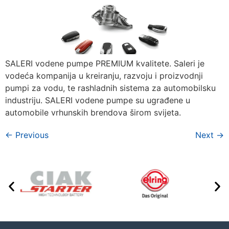
SALERI vodene pumpe PREMIUM kvalitete. Saleri je
vodeća kompanija u kreiranju, razvoju i proizvodnji
pumpi za vodu, te rashladnih sistema za automobilsku
industriju. SALERI vodene pumpe su ugrađene u
automobile vrhunskih brendova širom svijeta.
←
Previous
Next
→