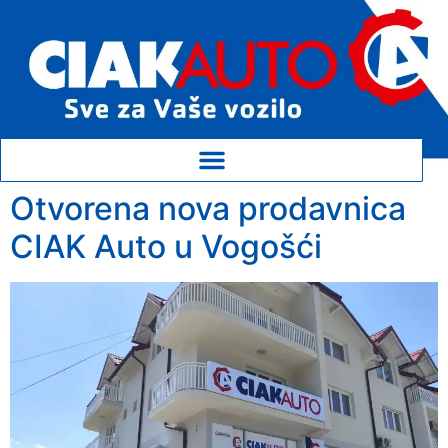
Otvorena nova prodavnica
CIAK Auto u Vogošći