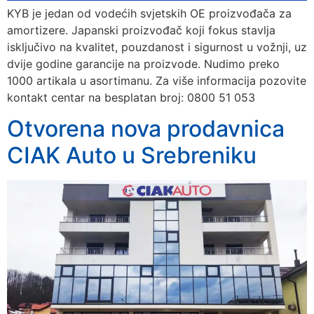
KYB je jedan od vodećih svjetskih OE proizvođača za
amortizere. Japanski proizvođač koji fokus stavlja
isključivo na kvalitet, pouzdanost i sigurnost u vožnji, uz
dvije godine garancije na proizvode. Nudimo preko
1000 artikala u asortimanu. Za više informacija pozovite
kontakt centar na besplatan broj: 0800 51 053
Otvorena nova prodavnica
CIAK Auto u Srebreniku