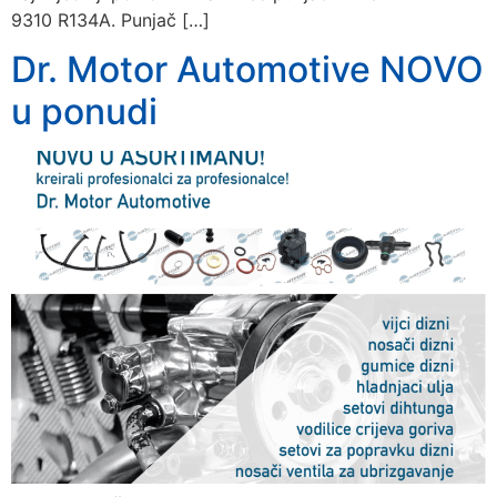
9310 R134A. Punjač […]
Dr. Motor Automotive NOVO
u ponudi