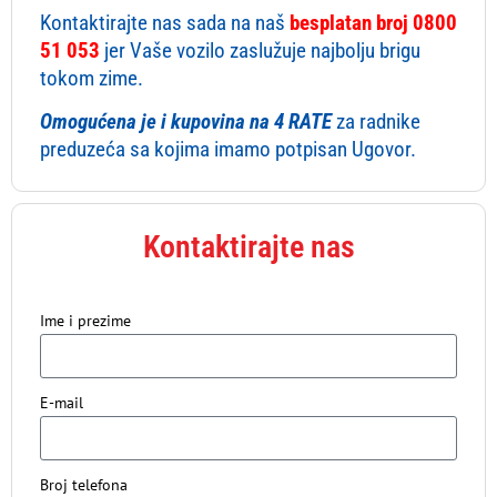
Kontaktirajte nas sada na naš
besplatan broj 0800
51 053
jer Vaše vozilo zaslužuje najbolju brigu
tokom zime.
Omogućena je i kupovina na 4 RATE
za radnike
preduzeća sa kojima imamo potpisan Ugovor.
Kontaktirajte nas
Ime i prezime
E-mail
Broj telefona