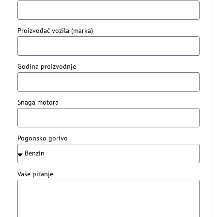
Proizvođač vozila (marka)
Godina proizvodnje
Snaga motora
Pogonsko gorivo
Vaše pitanje