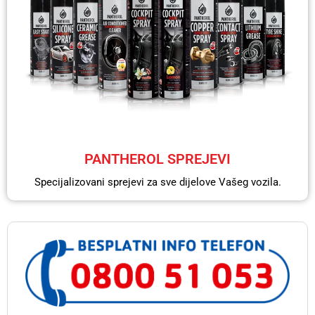
PANTHEROL SPREJEVI
Specijalizovani sprejevi za sve dijelove Vašeg vozila.