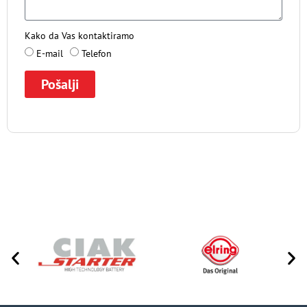
Kako da Vas kontaktiramo
E-mail
Telefon
Pošalji