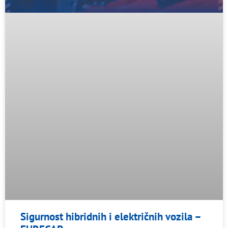
Sigurnost hibridnih i električnih vozila –