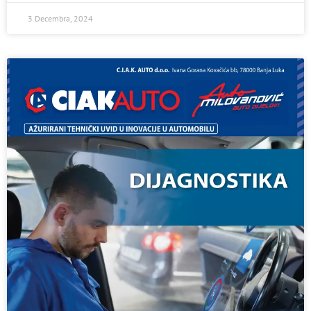
3 Decembra, 2024