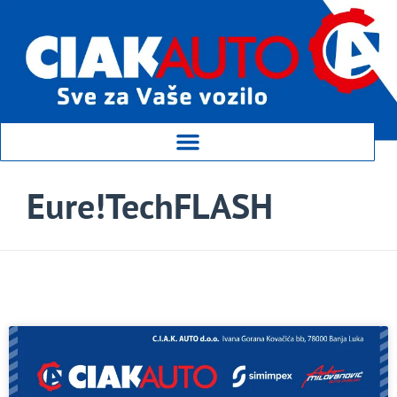
Eure!TechFLASH